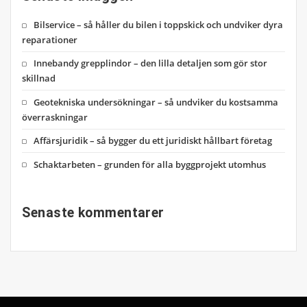
Bilservice – så håller du bilen i toppskick och undviker dyra
reparationer
Innebandy grepplindor – den lilla detaljen som gör stor
skillnad
Geotekniska undersökningar – så undviker du kostsamma
överraskningar
Affärsjuridik – så bygger du ett juridiskt hållbart företag
Schaktarbeten – grunden för alla byggprojekt utomhus
Senaste kommentarer