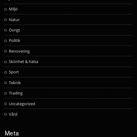
Miljö
Natur
Övrigt
Politik
Renovering
Skönhet & hälsa
Sport
Teknik
Trading
Uncategorized
Vård
Meta