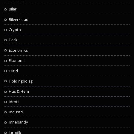
Bilar
Bilverkstad
Crypto
Däck
Economics
Ekonomi
Fritid
Holdingbolag
Hus & Hem
Idrott
Industri
Innebandy
Jurudik