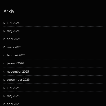
Arkiv
juni 2026
maj 2026
april 2026
mars 2026
februari 2026
januari 2026
november 2025
september 2025
juni 2025
maj 2025
april 2025