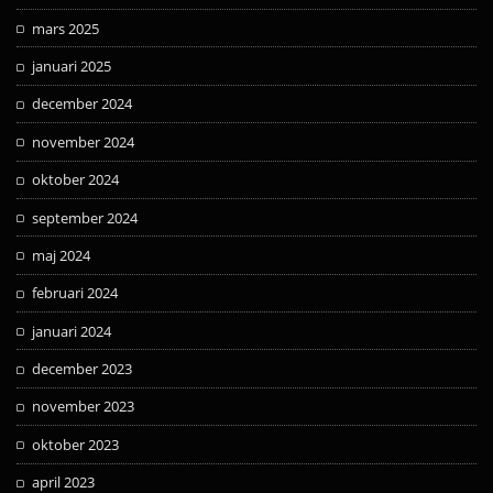
mars 2025
januari 2025
december 2024
november 2024
oktober 2024
september 2024
maj 2024
februari 2024
januari 2024
december 2023
november 2023
oktober 2023
april 2023