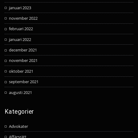
januari 2023
november 2022
februari 2022
januari 2022
december 2021
november 2021
oktober 2021
september 2021
augusti 2021
Kategorier
Advokater
Affärsrätt