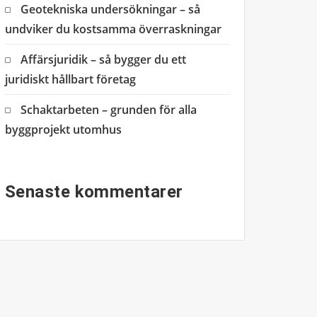
Geotekniska undersökningar – så
undviker du kostsamma överraskningar
Affärsjuridik – så bygger du ett
juridiskt hållbart företag
Schaktarbeten – grunden för alla
byggprojekt utomhus
Senaste kommentarer