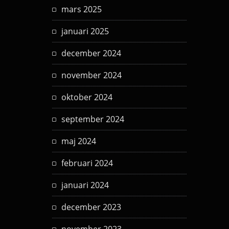
mars 2025
januari 2025
december 2024
november 2024
oktober 2024
september 2024
maj 2024
februari 2024
januari 2024
december 2023
november 2023