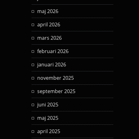
maj 2026
april 2026
mars 2026
februari 2026
januari 2026
november 2025
september 2025
juni 2025
maj 2025
april 2025