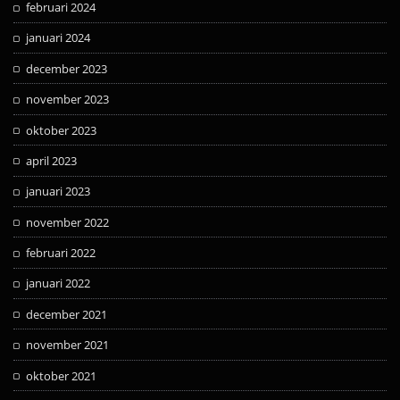
februari 2024
januari 2024
december 2023
november 2023
oktober 2023
april 2023
januari 2023
november 2022
februari 2022
januari 2022
december 2021
november 2021
oktober 2021