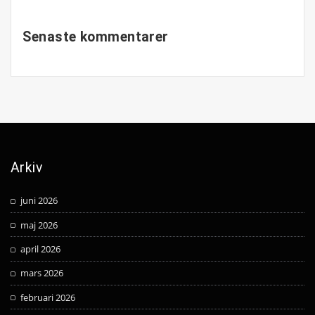
Senaste kommentarer
Arkiv
juni 2026
maj 2026
april 2026
mars 2026
februari 2026