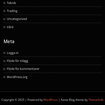
Teknik
Trading
Uncategorized
Vård
Meta
Logga in
Flöde för inlägg
Flöde för kommentarer
WordPress.org
Copyright © 2025 | Powered by
WordPress
|
Aasta Blog theme by
ThemeArile