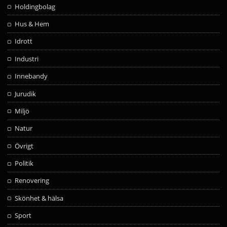
Holdingbolag
Hus & Hem
Idrott
Industri
Innebandy
Jurudik
Miljö
Natur
Övrigt
Politik
Renovering
Skönhet & hälsa
Sport