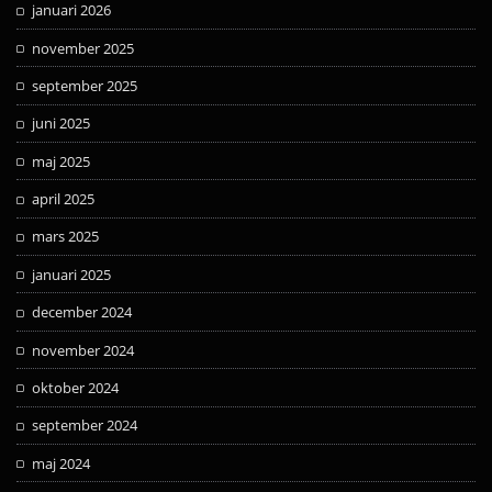
januari 2026
november 2025
september 2025
juni 2025
maj 2025
april 2025
mars 2025
januari 2025
december 2024
november 2024
oktober 2024
september 2024
maj 2024