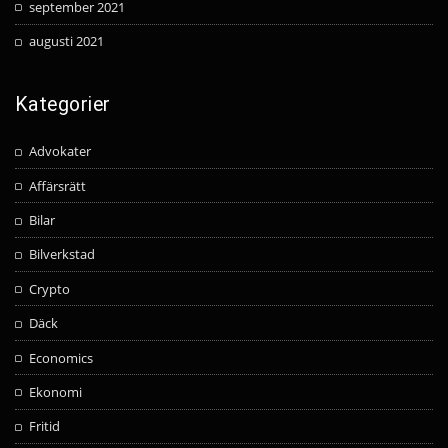
september 2021
augusti 2021
Kategorier
Advokater
Affärsrätt
Bilar
Bilverkstad
Crypto
Däck
Economics
Ekonomi
Fritid