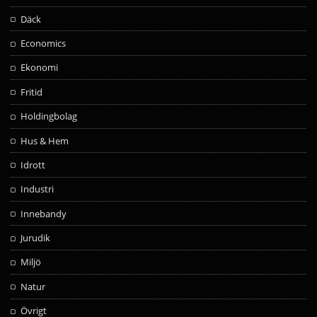
Däck
Economics
Ekonomi
Fritid
Holdingbolag
Hus & Hem
Idrott
Industri
Innebandy
Jurudik
Miljö
Natur
Övrigt