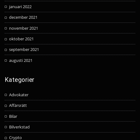
januari 2022
december 2021
november 2021
oktober 2021
september 2021
augusti 2021
Kategorier
Advokater
Affärsrätt
Bilar
Bilverkstad
Crypto