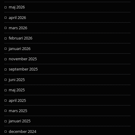
maj 2026
april 2026
mars 2026
februari 2026
januari 2026
november 2025
september 2025
juni 2025
maj 2025
april 2025
mars 2025
januari 2025
december 2024