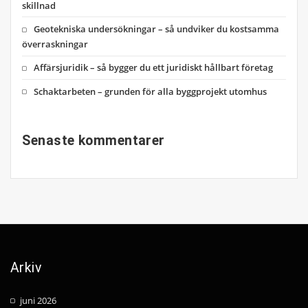
skillnad
Geotekniska undersökningar – så undviker du kostsamma
överraskningar
Affärsjuridik – så bygger du ett juridiskt hållbart företag
Schaktarbeten – grunden för alla byggprojekt utomhus
Senaste kommentarer
Arkiv
juni 2026