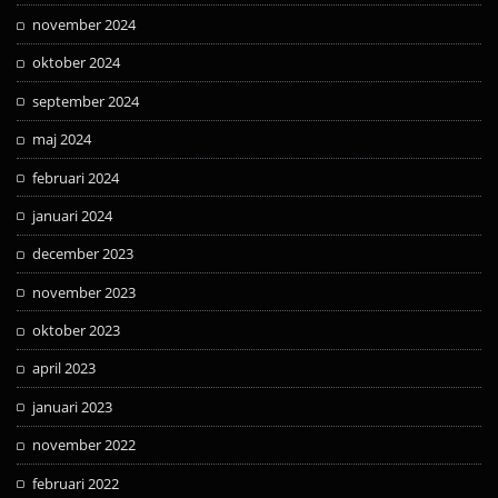
november 2024
oktober 2024
september 2024
maj 2024
februari 2024
januari 2024
december 2023
november 2023
oktober 2023
april 2023
januari 2023
november 2022
februari 2022