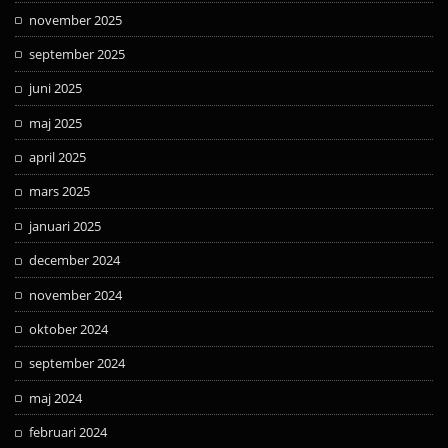
november 2025
september 2025
juni 2025
maj 2025
april 2025
mars 2025
januari 2025
december 2024
november 2024
oktober 2024
september 2024
maj 2024
februari 2024