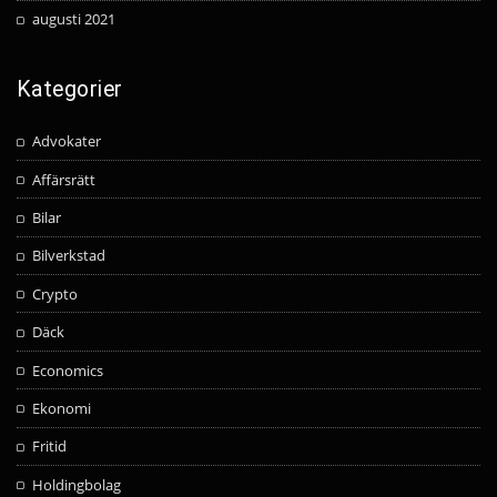
augusti 2021
Kategorier
Advokater
Affärsrätt
Bilar
Bilverkstad
Crypto
Däck
Economics
Ekonomi
Fritid
Holdingbolag