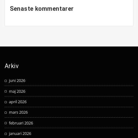
Senaste kommentarer
Arkiv
juni 2026
maj 2026
april 2026
mars 2026
februari 2026
januari 2026