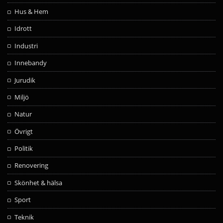
Hus & Hem
Idrott
Industri
Innebandy
Jurudik
Miljö
Natur
Övrigt
Politik
Renovering
Skönhet & hälsa
Sport
Teknik