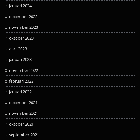
januari 2024
december 2023
november 2023
oktober 2023
april 2023
januari 2023
november 2022
februari 2022
januari 2022
december 2021
november 2021
oktober 2021
september 2021