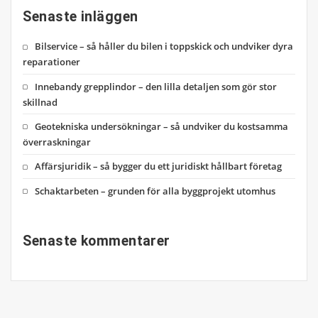
Senaste inläggen
Bilservice – så håller du bilen i toppskick och undviker dyra
reparationer
Innebandy grepplindor – den lilla detaljen som gör stor
skillnad
Geotekniska undersökningar – så undviker du kostsamma
överraskningar
Affärsjuridik – så bygger du ett juridiskt hållbart företag
Schaktarbeten – grunden för alla byggprojekt utomhus
Senaste kommentarer