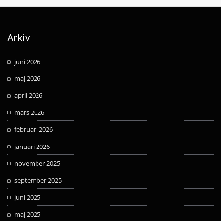
Arkiv
juni 2026
maj 2026
april 2026
mars 2026
februari 2026
januari 2026
november 2025
september 2025
juni 2025
maj 2025