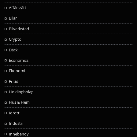
Affärsrätt
Bilar
Bilverkstad
Crypto
Däck
Economics
Ekonomi
Fritid
Holdingbolag
Hus & Hem
Idrott
Industri
Innebandy