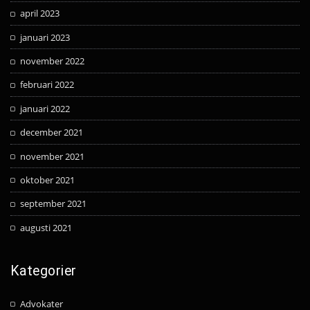
april 2023
januari 2023
november 2022
februari 2022
januari 2022
december 2021
november 2021
oktober 2021
september 2021
augusti 2021
Kategorier
Advokater