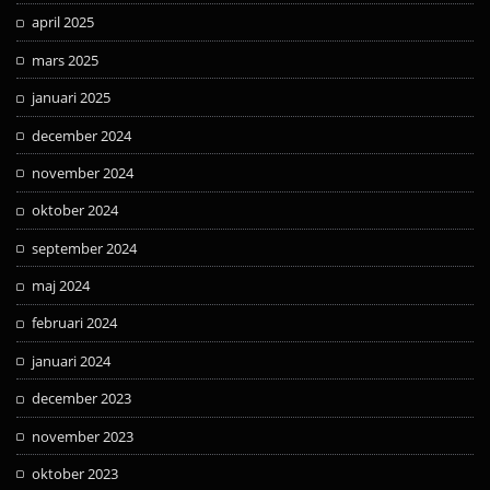
april 2025
mars 2025
januari 2025
december 2024
november 2024
oktober 2024
september 2024
maj 2024
februari 2024
januari 2024
december 2023
november 2023
oktober 2023