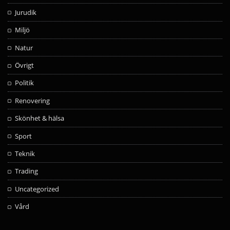
Jurudik
Miljö
Natur
Övrigt
Politik
Renovering
Skönhet & hälsa
Sport
Teknik
Trading
Uncategorized
Vård