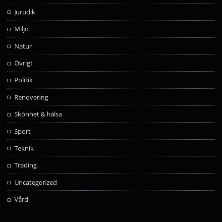
Jurudik
Miljö
Natur
Övrigt
Politik
Renovering
Skönhet & hälsa
Sport
Teknik
Trading
Uncategorized
Vård