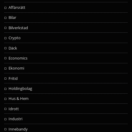
Affärsrätt
Bilar
Bilverkstad
Crypto
Däck
Economics
Ekonomi
Fritid
Holdingbolag
Hus & Hem
Idrott
Industri
Innebandy