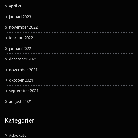
april 2023
januari 2023
november 2022
februari 2022
januari 2022
december 2021
november 2021
oktober 2021
september 2021
augusti 2021
Kategorier
Advokater