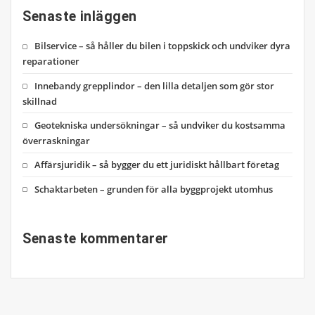
Senaste inläggen
Bilservice – så håller du bilen i toppskick och undviker dyra
reparationer
Innebandy grepplindor – den lilla detaljen som gör stor
skillnad
Geotekniska undersökningar – så undviker du kostsamma
överraskningar
Affärsjuridik – så bygger du ett juridiskt hållbart företag
Schaktarbeten – grunden för alla byggprojekt utomhus
Senaste kommentarer