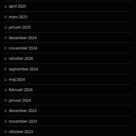
april 2025
mars 2025
januari 2025
december 2024
november 2024
oktober 2024
september 2024
maj 2024
februari 2024
januari 2024
december 2023
november 2023
oktober 2023