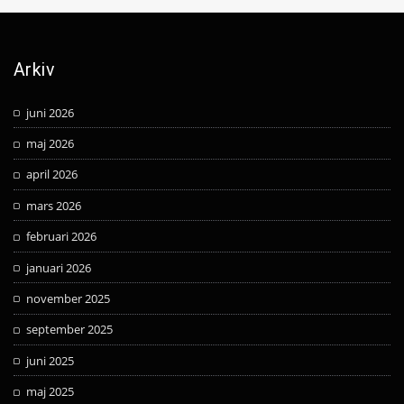
Arkiv
juni 2026
maj 2026
april 2026
mars 2026
februari 2026
januari 2026
november 2025
september 2025
juni 2025
maj 2025