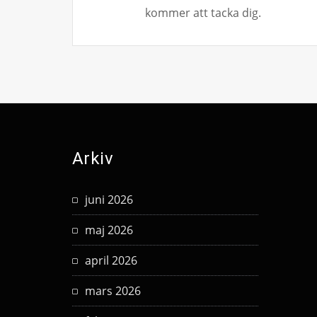
kommer att tacka dig.
Arkiv
juni 2026
maj 2026
april 2026
mars 2026