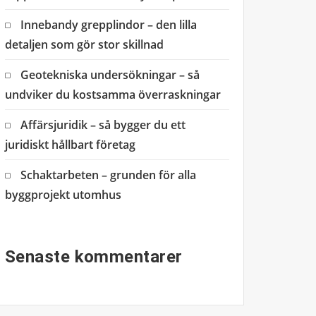
Innebandy grepplindor – den lilla
detaljen som gör stor skillnad
Geotekniska undersökningar – så
undviker du kostsamma överraskningar
Affärsjuridik – så bygger du ett
juridiskt hållbart företag
Schaktarbeten – grunden för alla
byggprojekt utomhus
Senaste kommentarer