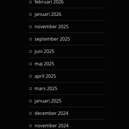
februari 2026
januari 2026
november 2025
september 2025
juni 2025
maj 2025
april 2025
mars 2025
januari 2025
december 2024
november 2024