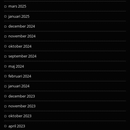
mars 2025
januari 2025
december 2024
november 2024
oktober 2024
september 2024
maj 2024
februari 2024
januari 2024
december 2023
november 2023
oktober 2023
april 2023