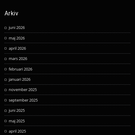
Arkiv
juni 2026
maj 2026
april 2026
mars 2026
februari 2026
januari 2026
november 2025
september 2025
juni 2025
maj 2025
april 2025