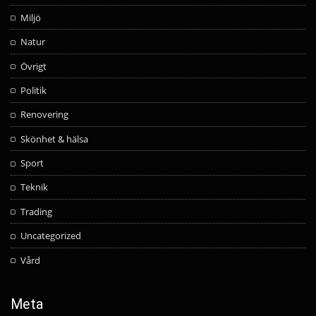
Miljö
Natur
Övrigt
Politik
Renovering
Skönhet & hälsa
Sport
Teknik
Trading
Uncategorized
Vård
Meta