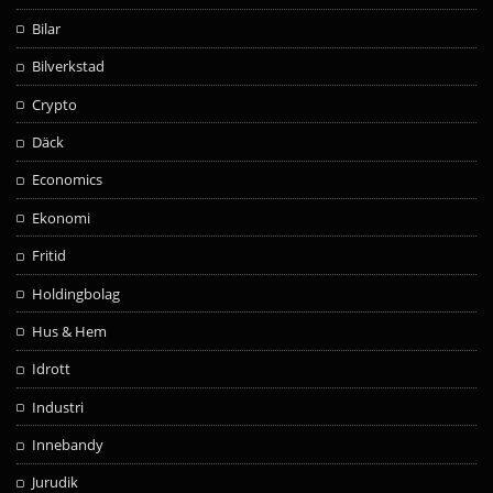
Bilar
Bilverkstad
Crypto
Däck
Economics
Ekonomi
Fritid
Holdingbolag
Hus & Hem
Idrott
Industri
Innebandy
Jurudik