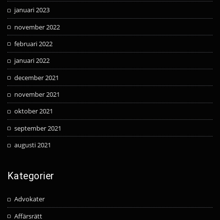
januari 2023
november 2022
februari 2022
januari 2022
december 2021
november 2021
oktober 2021
september 2021
augusti 2021
Kategorier
Advokater
Affärsrätt