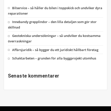
Bilservice – så håller du bilen i toppskick och undviker dyra
reparationer
Innebandy grepplindor – den lilla detaljen som gör stor
skillnad
Geotekniska undersökningar – så undviker du kostsamma
överraskningar
Affärsjuridik – så bygger du ett juridiskt hållbart företag
Schaktarbeten – grunden för alla byggprojekt utomhus
Senaste kommentarer