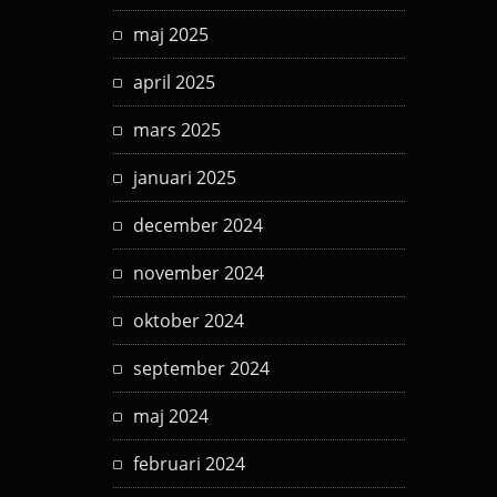
maj 2025
april 2025
mars 2025
januari 2025
december 2024
november 2024
oktober 2024
september 2024
maj 2024
februari 2024