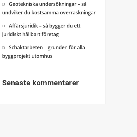
Geotekniska undersökningar – så
undviker du kostsamma överraskningar
Affärsjuridik – så bygger du ett
juridiskt hållbart företag
Schaktarbeten – grunden för alla
byggprojekt utomhus
Senaste kommentarer