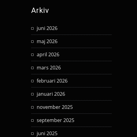
Arkiv
juni 2026
maj 2026
april 2026
mars 2026
februari 2026
januari 2026
november 2025
september 2025
juni 2025