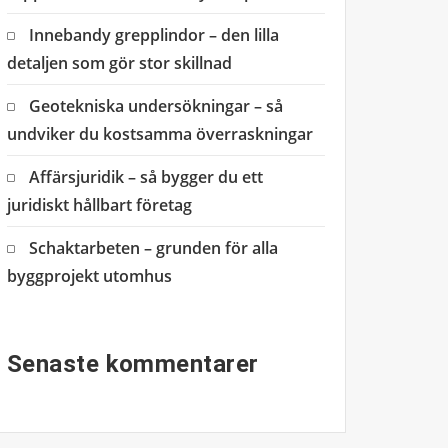
Innebandy grepplindor – den lilla
detaljen som gör stor skillnad
Geotekniska undersökningar – så
undviker du kostsamma överraskningar
Affärsjuridik – så bygger du ett
juridiskt hållbart företag
Schaktarbeten – grunden för alla
byggprojekt utomhus
Senaste kommentarer