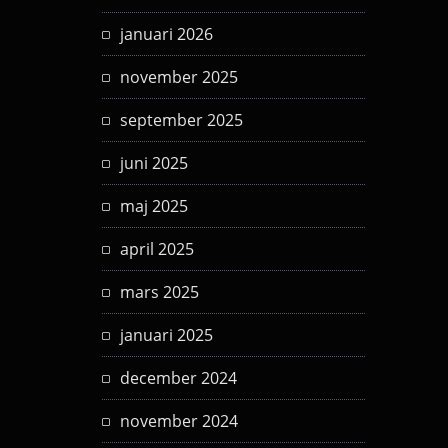
januari 2026
november 2025
september 2025
juni 2025
maj 2025
april 2025
mars 2025
januari 2025
december 2024
november 2024