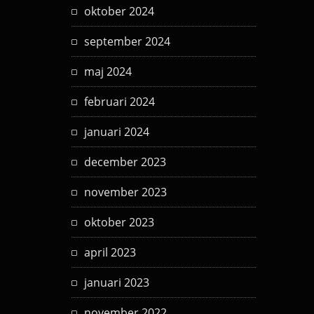
oktober 2024
september 2024
maj 2024
februari 2024
januari 2024
december 2023
november 2023
oktober 2023
april 2023
januari 2023
november 2022