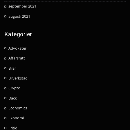
september 2021
augusti 2021
Kategorier
Advokater
Affärsrätt
Bilar
Bilverkstad
Crypto
Däck
Economics
Ekonomi
Fritid