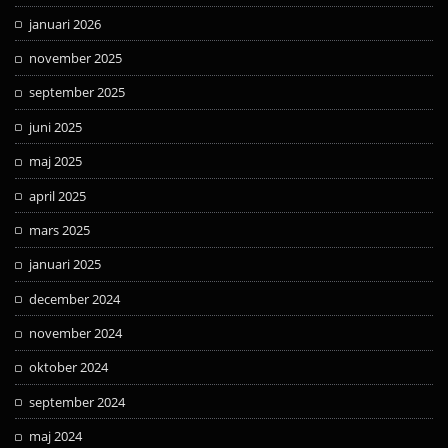
januari 2026
november 2025
september 2025
juni 2025
maj 2025
april 2025
mars 2025
januari 2025
december 2024
november 2024
oktober 2024
september 2024
maj 2024