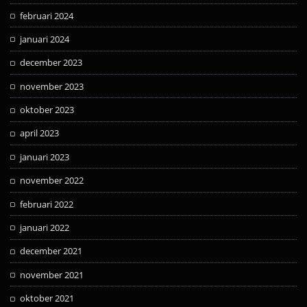
februari 2024
januari 2024
december 2023
november 2023
oktober 2023
april 2023
januari 2023
november 2022
februari 2022
januari 2022
december 2021
november 2021
oktober 2021