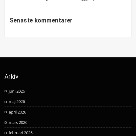
Senaste kommentarer
Arkiv
juni 2026
maj 2026
april 2026
mars 2026
februari 2026