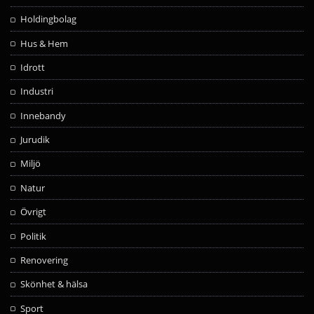
Holdingbolag
Hus & Hem
Idrott
Industri
Innebandy
Jurudik
Miljö
Natur
Övrigt
Politik
Renovering
Skönhet & hälsa
Sport