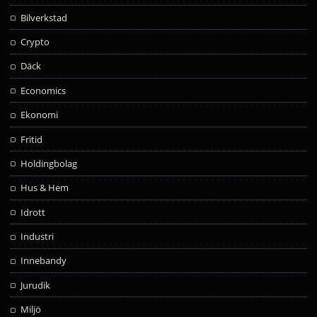
Bilverkstad
Crypto
Däck
Economics
Ekonomi
Fritid
Holdingbolag
Hus & Hem
Idrott
Industri
Innebandy
Jurudik
Miljö