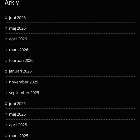
Arkiv
juni 2026
maj 2026
april 2026
mars 2026
februari 2026
januari 2026
november 2025
september 2025
juni 2025
maj 2025
april 2025
mars 2025