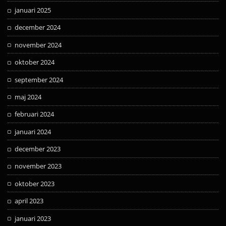
januari 2025
december 2024
november 2024
oktober 2024
september 2024
maj 2024
februari 2024
januari 2024
december 2023
november 2023
oktober 2023
april 2023
januari 2023