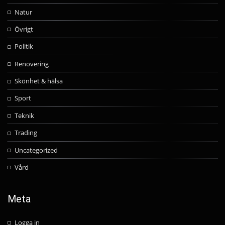
Natur
Övrigt
Politik
Renovering
Skönhet & hälsa
Sport
Teknik
Trading
Uncategorized
Vård
Meta
Logga in