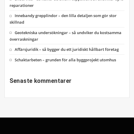
reparationer
Innebandy grepplindor – den lilla detaljen som gör stor
skillnad
Geotekniska undersökningar – så undviker du kostsamma
överraskningar
Affärsjuridik – så bygger du ett juridiskt hållbart företag
Schaktarbeten – grunden för alla byggprojekt utomhus
Senaste kommentarer