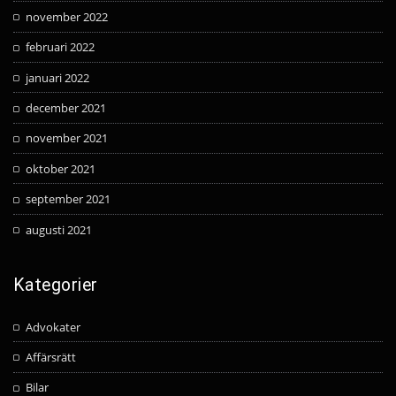
november 2022
februari 2022
januari 2022
december 2021
november 2021
oktober 2021
september 2021
augusti 2021
Kategorier
Advokater
Affärsrätt
Bilar