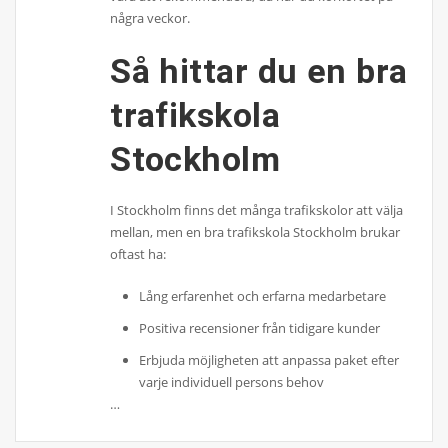
några veckor.
Så hittar du en bra
trafikskola
Stockholm
I Stockholm finns det många trafikskolor att välja
mellan, men en bra trafikskola Stockholm brukar
oftast ha:
Lång erfarenhet och erfarna medarbetare
Positiva recensioner från tidigare kunder
Erbjuda möjligheten att anpassa paket efter
varje individuell persons behov
…