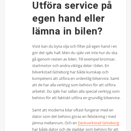
Utföra service på
egen hand eller
lämna in bilen?
Visst kan du byta olja och filter på egen hand i en
gör det själv hall. Men du själv vet inte hur du ska
gå igenom resten av bilen. Till exempel bromsar,
startmotor och andra viktiga delar i bilen. En
bilverkstad Göteborg har både kunskap och
kompetens att utföra en ordentlig bilservice. Samt
att de har alla verktyg som behövs för att utföra
arbetet. Du själv har sällan alla special verktyg som
behövs för att faktiskt utföra en grundlig bilservice.
Samt att moderna bilar oftast fungerar med en
dator som det behövs göras en felsökning i med
jämna mellanrum. Och en
Däckverkstad Göteborg
har både dator och de sladdar som behövs för att